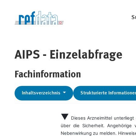
S
AIPS - Einzelabfrage
Fachinformation
Inhaltsverzeichnis
Strukturierte Informatione